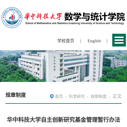
|
|
学校首页
English
规章制度
-
-
-
正文
首页
科学研究
规章制度
华中科技大学自主创新研究基金管理暂行办法