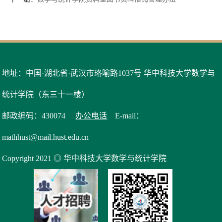
地址：中国·湖北省·武汉市珞喻路1037号 华中科技大学数学与
统计学院（东三十一楼）
邮政编码：430074
办公电话
E-mail：
mathhust@mail.hust.edu.cn
Copyright 2021 ◎ 华中科技大学数学与统计学院