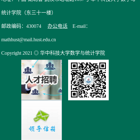
统计学院（东三十一楼）
邮政编码：430074
办公电话
E-mail：
mathhust@mail.hust.edu.cn
Copyright 2021 ◎ 华中科技大学数学与统计学院