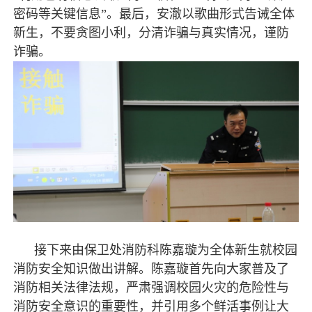
密码等关键信息”。最后，安澈以歌曲形式告诫全体
新生，不要贪图小利，分清诈骗与真实情况，谨防
诈骗。
接下来由保卫处消防科陈嘉璇为全体新生就校园
消防安全知识做出讲解。陈嘉璇首先向大家普及了
消防相关法律法规，严肃强调校园火灾的危险性与
消防安全意识的重要性，并引用多个鲜活事例让大