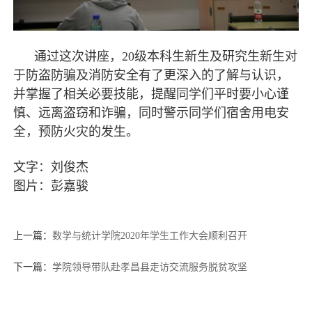
通过这次讲座，20级本科生新生及研究生新生对
于防盗防骗及消防安全有了更深入的了解与认识，
并掌握了相关必要技能，提醒同学们平时要小心谨
慎、远离盗窃和诈骗，同时警示同学们宿舍用电安
全，预防火灾的发生。
文字：刘俊杰
图片：彭嘉骏
上一篇：
数学与统计学院2020年学生工作大会顺利召开
下一篇：
学院领导带队赴孝昌县走访交流服务脱贫攻坚