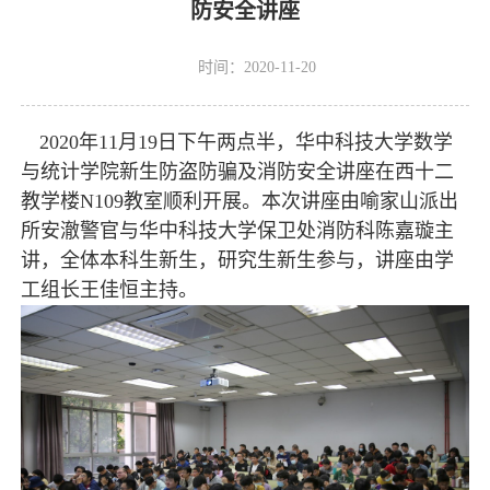
防安全讲座
时间：2020-11-20
2020年11月19日下午两点半，华中科技大学数学
与统计学院新生防盗防骗及消防安全讲座在西十二
教学楼N109教室顺利开展。本次讲座由喻家山派出
所安澈警官与华中科技大学保卫处消防科陈嘉璇主
讲，全体本科生新生，研究生新生参与，讲座由学
工组长王佳恒主持。