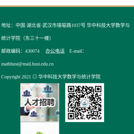
地址：中国·湖北省·武汉市珞喻路1037号 华中科技大学数学与
统计学院（东三十一楼）
邮政编码：430074
办公电话
E-mail：
mathhust@mail.hust.edu.cn
Copyright 2021 ◎ 华中科技大学数学与统计学院