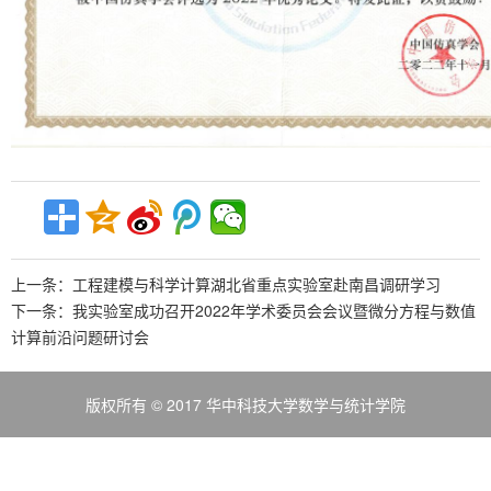
上一条：
工程建模与科学计算湖北省重点实验室赴南昌调研学习
下一条：
我实验室成功召开2022年学术委员会会议暨微分方程与数值
计算前沿问题研讨会
版权所有 © 2017 华中科技大学数学与统计学院