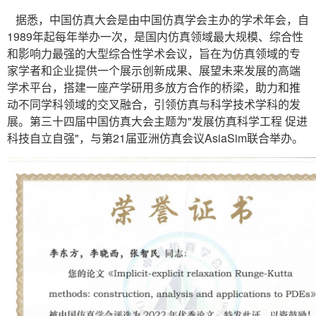
据悉，中国仿真大会是由中国仿真学会主办的学术年会，自
1989年起每年举办一次，是国内仿真领域最大规模、综合性
和影响力最强的大型综合性学术会议，旨在为仿真领域的专
家学者和企业提供一个展示创新成果、展望未来发展的高端
学术平台，搭建一座产学研用多放方合作的桥梁，助力和推
动不同学科领域的交叉融合，引领仿真与科学技术学科的发
展。第三十四届中国仿真大会主题为"发展仿真科学工程 促进
科技自立自强"，与第21届亚洲仿真会议AsiaSim联合举办。