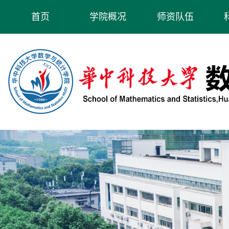
首页
学院概况
师资队伍