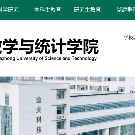
科学研究
本科生教育
研究生教育
党建群
学校