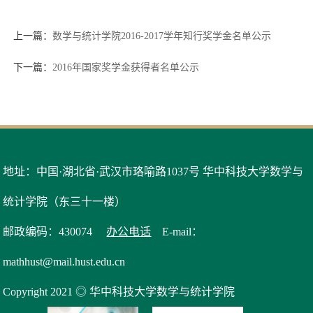
上一篇：
数学与统计学院2016-2017学年知行奖学金名单公示
下一篇：
2016年国家奖学金获得者名单公示
地址：中国·湖北省·武汉市珞喻路1037号 华中科技大学数学与
统计学院（东三十一楼）
邮政编码：430074
办公电话
E-mail：
mathhust@mail.hust.edu.cn
Copyright 2021 ◎ 华中科技大学数学与统计学院