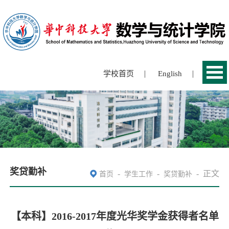
|
|
学校首页
English
奖贷勤补
-
-
-
正文
首页
学生工作
奖贷勤补
【本科】2016-2017年度光华奖学金获得者名单