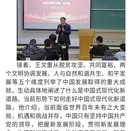
接着，王文重从脱贫攻坚、共同富裕、两
个文明协调发展、人与自然和谐共生、和平发
展等五个维度列举了中国发展取得的重大成
就，生动具体地阐述了什么是中国式现代化新
道路、当前形势下如何走好中国式现代化新道
路。他介绍，当前面临世界百年未有之大变
局，机遇和挑战并存，中国只有坚持中国共产
党的领导，把握新发展阶段，贯彻新发展理