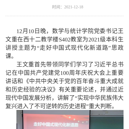
时间：2021-12-18
12月10日晚，数学与统计学院党委书记王
文重在西十二教学楼S402教室为2021级本科生
讲授主题为“走好中国式现代化新道路”思政
课。
王文重首先带领同学们学习了习近平总书
记在中国共产党建党100周年庆祝大会上重要
讲话和《中共中央关于党的百年奋斗重大成就
和历史经验的决议》有关重要论述，并通过近
现代中国发展分析，讲解了“实现中华民族伟大
复兴进入了不可逆转的历史进程”重大判断。