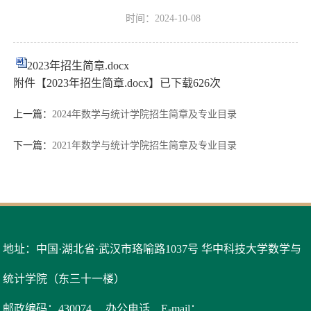
时间：2024-10-08
2023年招生简章.docx
附件【
2023年招生简章.docx
】已下载
626
次
上一篇：
2024年数学与统计学院招生简章及专业目录
下一篇：
2021年数学与统计学院招生简章及专业目录
地址：中国·湖北省·武汉市珞喻路1037号 华中科技大学数学与
统计学院（东三十一楼）
邮政编码：430074
办公电话
E-mail：