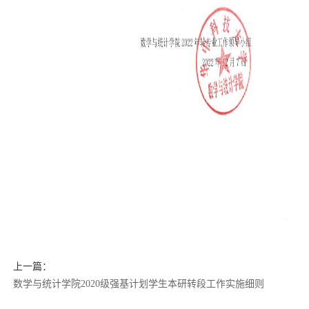
上一篇：
数学与统计学院2020级强基计划学生本研转段工作实施细则