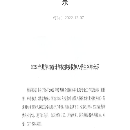
示
时间：2022-12-07