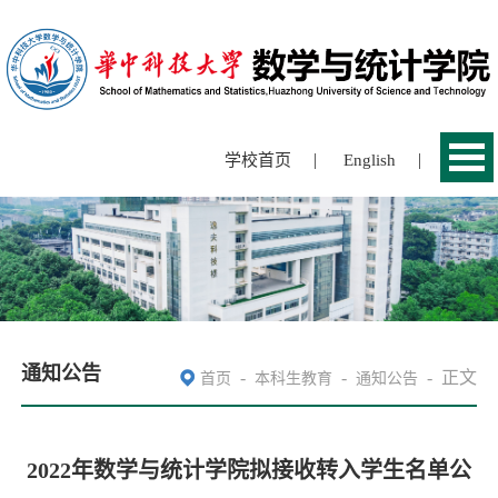
|
|
学校首页
English
通知公告
-
-
-
正文
首页
本科生教育
通知公告
2022年数学与统计学院拟接收转入学生名单公