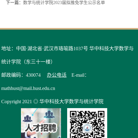
下一篇：
数学与统计学院2023届拟推免学生公示名单
地址：中国·湖北省·武汉市珞喻路1037号 华中科技大学数学与
统计学院（东三十一楼）
邮政编码：430074
办公电话
E-mail：
mathhust@mail.hust.edu.cn
Copyright 2021 ◎ 华中科技大学数学与统计学院