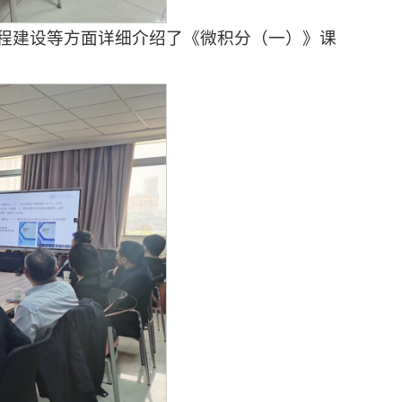
程建设等方面详细介绍了《微积分（一）》课