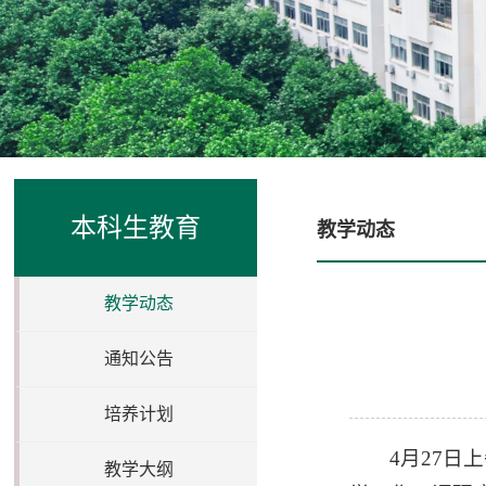
本科生教育
教学动态
教学动态
通知公告
培养计划
4月27
教学大纲