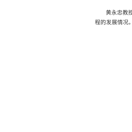
黄永忠教
程的发展情况