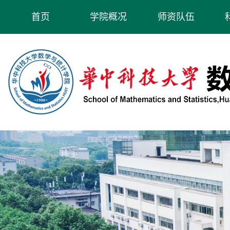
首页
学院概况
师资队伍