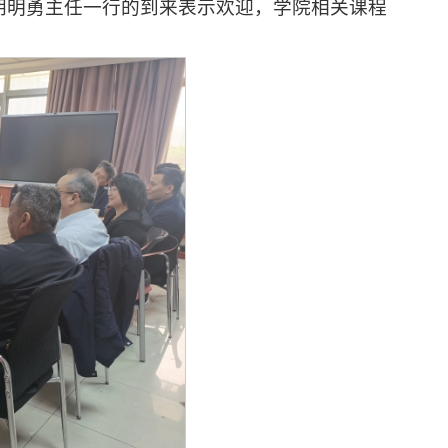
胡明勇主任一行的到来表示欢迎，学院相关课程