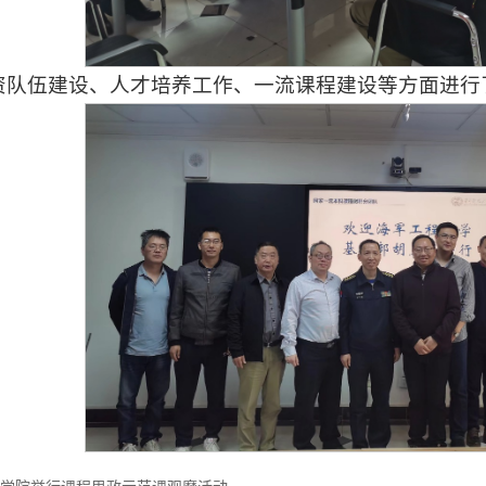
资队伍建设、人才培养工作、一流课程建设等方面进行