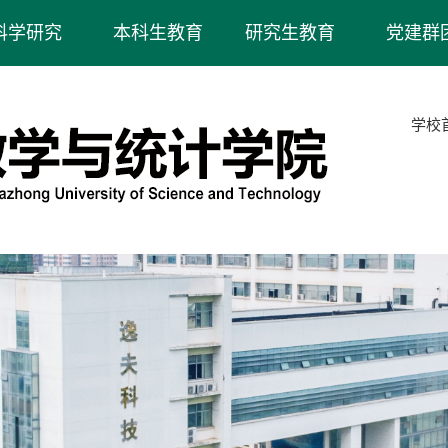
科学研究
本科生教育
研究生教育
党建群
学校