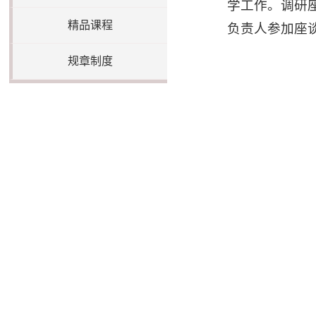
学工作。调研
精品课程
负责人参加座
规章制度