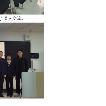
了深入交流。