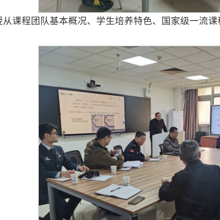
授从课程团队基本概况、学生培养特色、国家级一流课
。