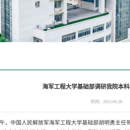
海军工程大学基础部调研我院本科
时间：2023-04-28
日上午，中国人民解放军海军工程大学基础部胡明勇主任