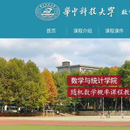
首页
课程介绍
课程课件