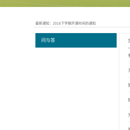
最新通知：
2016下学期开课时间的通知
问与答