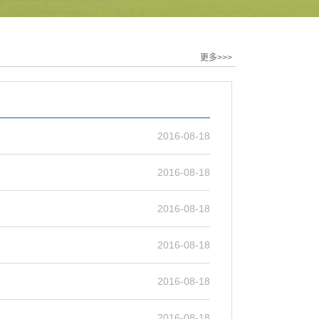
更多>>>
2016-08-18
2016-08-18
2016-08-18
2016-08-18
2016-08-18
2016-08-18