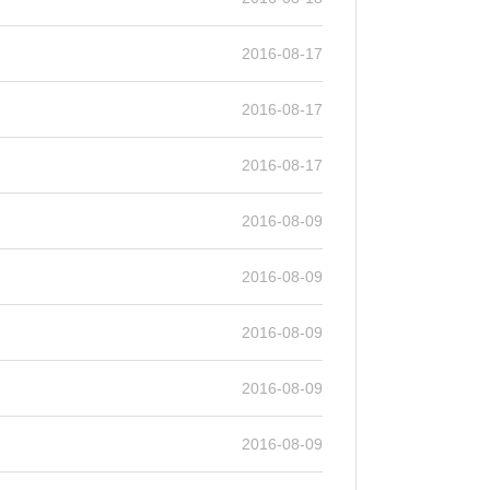
2016-08-17
2016-08-17
2016-08-17
2016-08-09
2016-08-09
2016-08-09
2016-08-09
2016-08-09