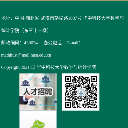
地址：中国·湖北省·武汉市珞喻路1037号 华中科技大学数学与
统计学院（东三十一楼）
邮政编码：430074
办公电话
E-mail：
mathhust@mail.hust.edu.cn
Copyright 2021 ◎ 华中科技大学数学与统计学院