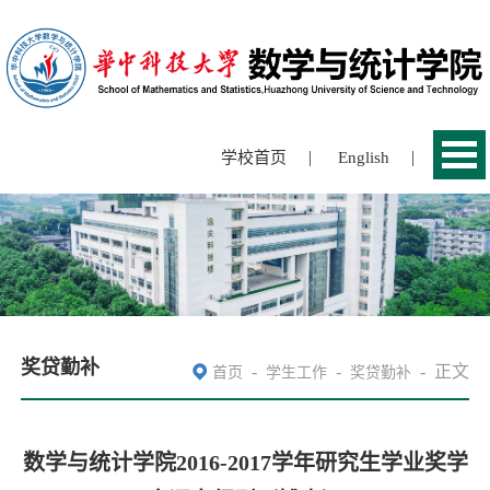
|
|
学校首页
English
奖贷勤补
-
-
-
正文
首页
学生工作
奖贷勤补
数学与统计学院2016-2017学年研究生学业奖学