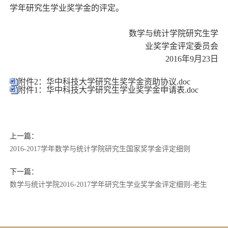
学年研究生学业奖学金的评定。
数学与统计学院研究生学
业奖学金评定委员会
2016年9月23日
附件2：华中科技大学研究生奖学金资助协议.doc
附件1：华中科技大学研究生学业奖学金申请表.doc
上一篇：
2016-2017学年数学与统计学院研究生国家奖学金评定细则
下一篇：
数学与统计学院2016-2017学年研究生学业奖学金评定细则-老生