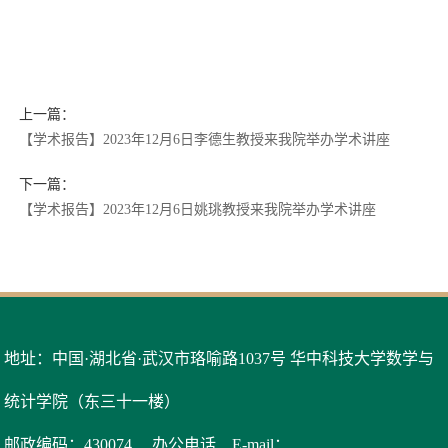
上一篇：
【学术报告】2023年12月6日李德生教授来我院举办学术讲座
下一篇：
【学术报告】2023年12月6日姚珧教授来我院举办学术讲座
地址：中国·湖北省·武汉市珞喻路1037号 华中科技大学数学与
统计学院（东三十一楼）
邮政编码：430074
办公电话
E-mail：