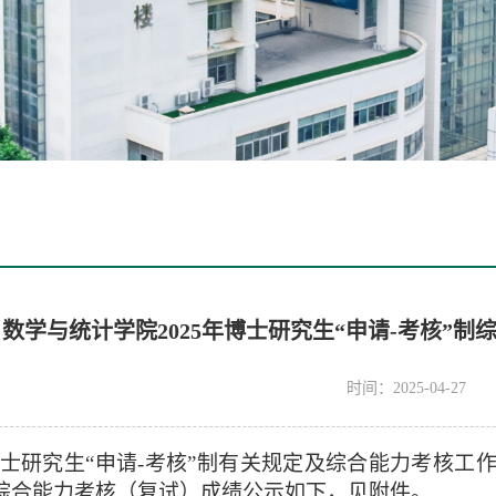
数学与统计学院2025年博士研究生“申请-考核”
时间：2025-04-27
士研究生
“
申请
-
考核
”
制有关规定及综合能力考核工
综合能力考核（复试）成绩公示如下，见附件。