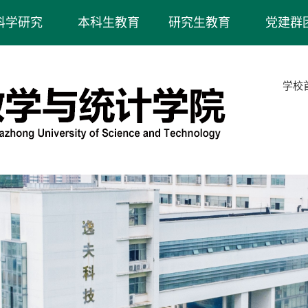
科学研究
本科生教育
研究生教育
党建群
学校