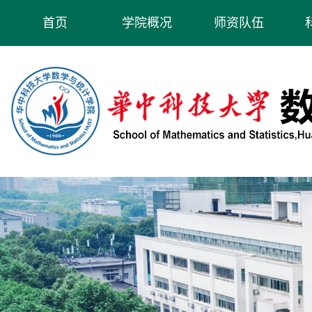
首页
学院概况
师资队伍