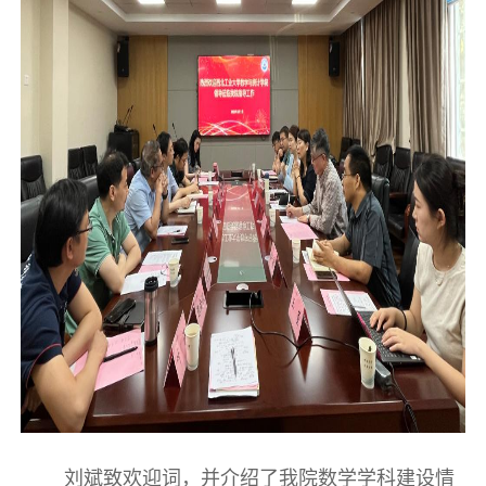
刘斌致欢迎词，并介绍了我院数学学科建设情