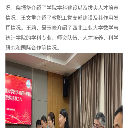
况，柴振华介绍了学院学科建设以及拔尖人才培养
情况，王文重介绍了教职工党支部建设及其作用发
挥情况。王莉、聂玉峰介绍了西北工业大学数学与
统计学院的学科专业、师资队伍、人才培养、科学
研究和国际合作等情况。