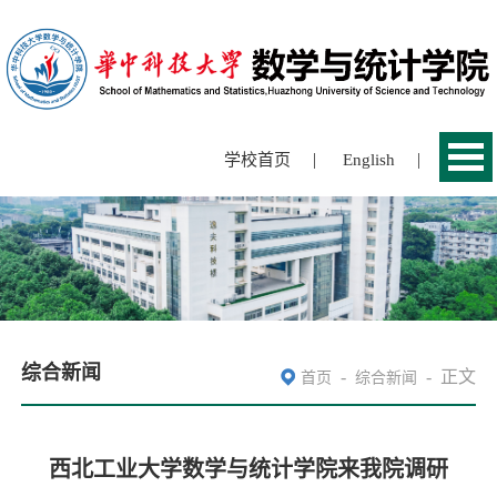
|
|
学校首页
English
综合新闻
-
-
正文
首页
综合新闻
西北工业大学数学与统计学院来我院调研