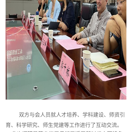
双方与会人员就人才培养、学科建设、师资引
育、科学研究、师生党建等工作进行了互动交流。