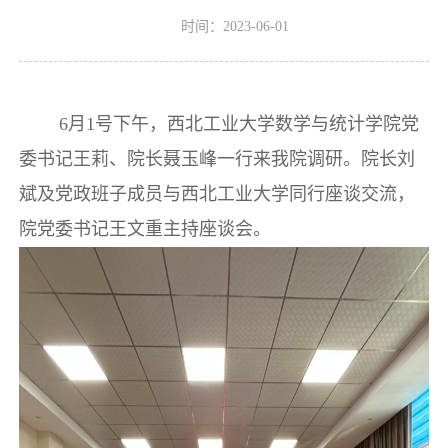
时间：2023-06-01
6月1号下午，西北工业大学数学与统计学院党
委书记王莉、院长聂玉峰一行来我院调研。院长刘
斌及党政班子成员与西北工业大学同行座谈交流，
院党委书记王文重主持座谈会。