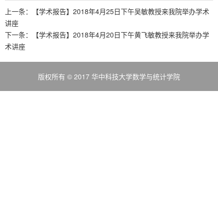
上一条：
【学术报告】2018年4月25日下午吴敏教授来我院举办学术
讲座
下一条：
【学术报告】2018年4月20日下午黄飞敏教授来我院举办学
术讲座
版权所有 © 2017 华中科技大学数学与统计学院