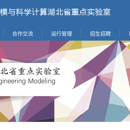
合作交流
运行管理
招生招聘