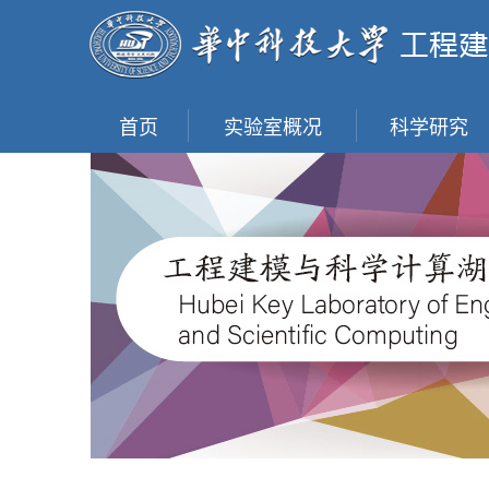
首页
实验室概况
科学研究