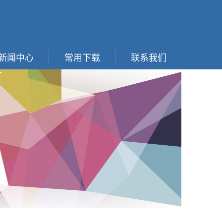
新闻中心
常用下载
联系我们