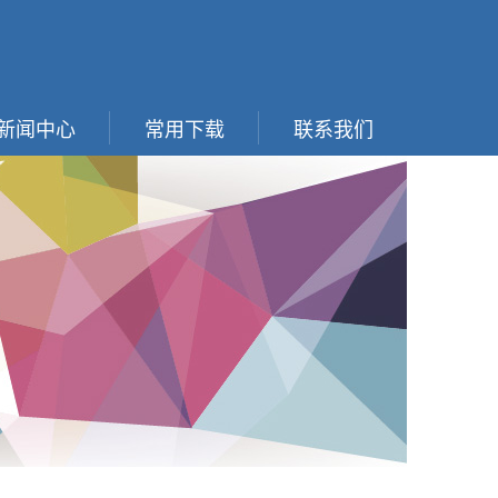
新闻中心
常用下载
联系我们