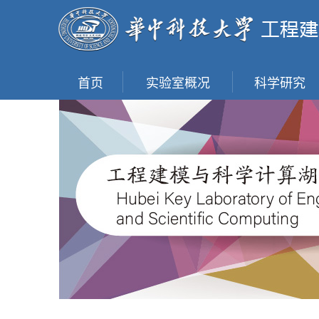
首页
实验室概况
科学研究