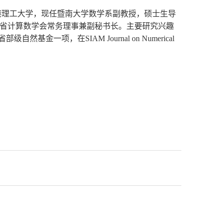
港理工大学，现任暨南大学数学系副教授，硕士生导
东省计算数学会常务理事兼副秘书长。主要研究兴趣
一项，在SIAM Journal on Numerical