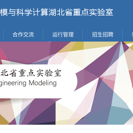
合作交流
运行管理
招生招聘