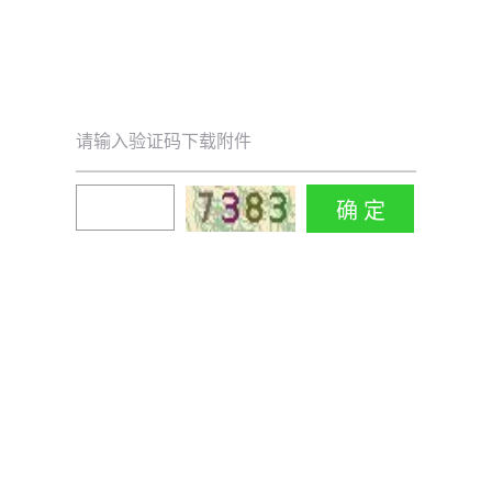
请输入验证码下载附件