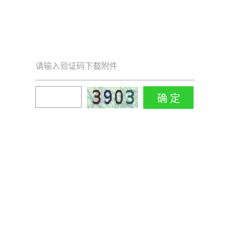
请输入验证码下载附件