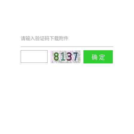
请输入验证码下载附件