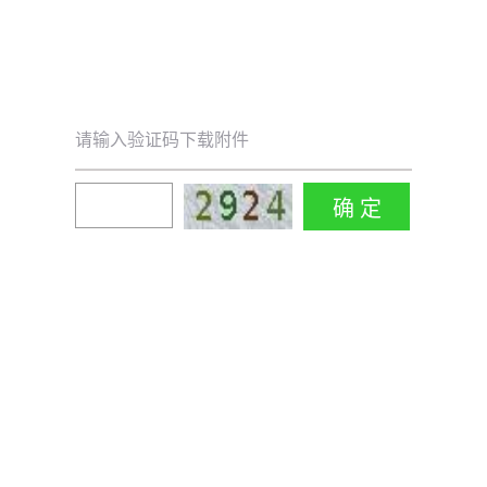
请输入验证码下载附件