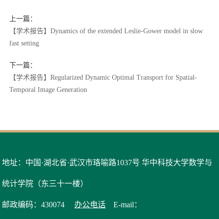
上一篇：
【学术报告】Dynamics of the extended Leslie-Gower model in slow
fast setting
下一篇：
【学术报告】Regularized Dynamic Optimal Transport for Spatial-
Temporal Image Generation
地址：中国·湖北省·武汉市珞喻路1037号 华中科技大学数学与
统计学院（东三十一楼）
邮政编码：430074
办公电话
E-mail：