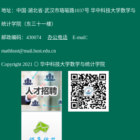
地址：中国·湖北省·武汉市珞喻路1037号 华中科技大学数学与
统计学院（东三十一楼）
邮政编码：430074
办公电话
E-mail：
mathhust@mail.hust.edu.cn
Copyright 2021 ◎ 华中科技大学数学与统计学院