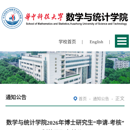
|
|
学校首页
English
通知公告
-
-
正文
首页
通知公告
数学与统计学院2026年博士研究生“申请-考核”