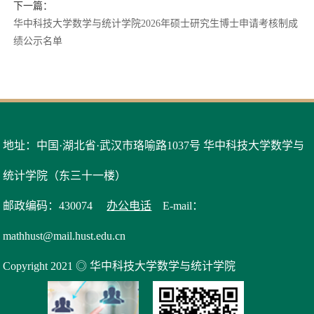
下一篇：
华中科技大学数学与统计学院2026年硕士研究生博士申请考核制成
绩公示名单
地址：中国·湖北省·武汉市珞喻路1037号 华中科技大学数学与
统计学院（东三十一楼）
邮政编码：430074
办公电话
E-mail：
mathhust@mail.hust.edu.cn
Copyright 2021 ◎ 华中科技大学数学与统计学院