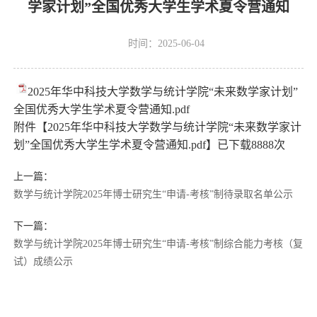
学家计划”全国优秀大学生学术夏令营通知
时间：2025-06-04
2025年华中科技大学数学与统计学院“未来数学家计划”
全国优秀大学生学术夏令营通知.pdf
附件【
2025年华中科技大学数学与统计学院“未来数学家计
划”全国优秀大学生学术夏令营通知.pdf
】已下载
8888
次
上一篇：
数学与统计学院2025年博士研究生“申请-考核”制待录取名单公示
下一篇：
数学与统计学院2025年博士研究生“申请-考核”制综合能力考核（复
试）成绩公示