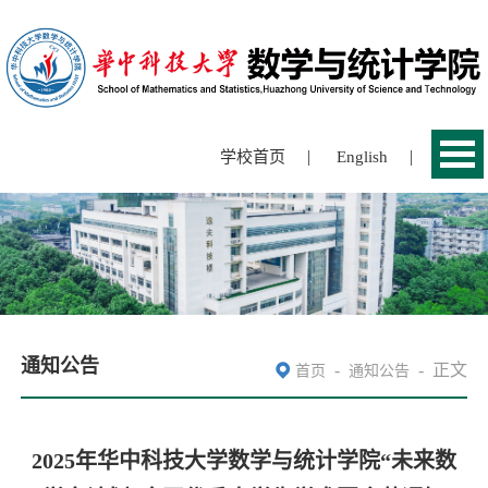
|
|
学校首页
English
通知公告
-
-
正文
首页
通知公告
2025年华中科技大学数学与统计学院“未来数