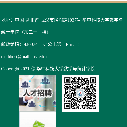
地址：中国·湖北省·武汉市珞喻路1037号 华中科技大学数学与
统计学院（东三十一楼）
邮政编码：430074
办公电话
E-mail：
mathhust@mail.hust.edu.cn
Copyright 2021 ◎ 华中科技大学数学与统计学院